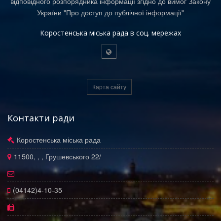
відповідного розпорядника інформації згідно до вимог Закону
України "Про доступ до публічної інформації"
Коростенська міська рада в соц. мережах
Карта сайту
Контакти ради
Коростенська міська рада
11500, , , Грушевського 22/
(04142)4-10-35