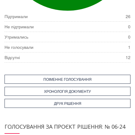
Підтримали
26
Не підтримали
0
Утримались
0
Не голосували
1
Відсутні
12
ПОІМЕННЕ ГОЛОСУВАННЯ
ХРОНОЛОГІЯ ДОКУМЕНТУ
ДРУК РІШЕННЯ
ГОЛОСУВАННЯ ЗА ПРОЄКТ РІШЕННЯ: № 06-24