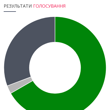
РЕЗУЛЬТАТИ
ГОЛОСУВАННЯ