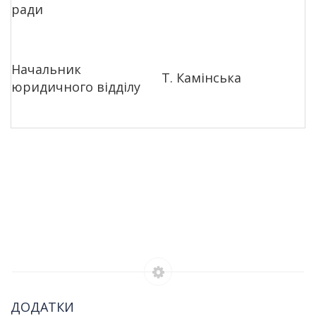
ради
Начальник
Т. Камінська
юридичного відділу
ДОДАТКИ