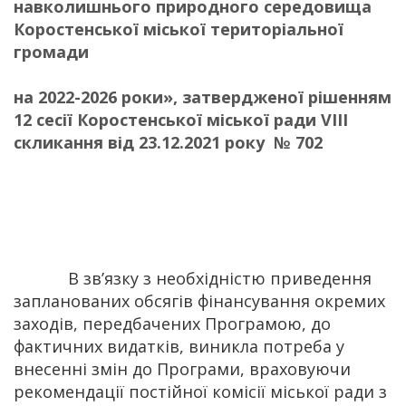
навколишнього природного середовища
Коростенської міської територіальної
громади
на 2022-2026 роки», затвердженої рішенням
12 сесії Коростенської міської ради VIІІ
скликання від 23.12.2021 року № 702
В зв’язку з необхідністю приведення
запланованих обсягів фінансування окремих
заходів, передбачених Програмою, до
фактичних видатків, виникла потреба у
внесенні змін до Програми, враховуючи
рекомендації постійної комісії міської ради з