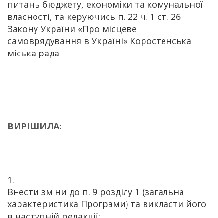
питань бюджету, економіки та комунальної
власності, та керуючись п. 22 ч. 1 ст. 26
Закону України «Про місцеве
самоврядування в Україні» Коростенська
міська рада
ВИРІШИЛА:
Внести зміни до п. 9 розділу 1 (загальна
характеристика Програми) та викласти його
в наступній редакції: