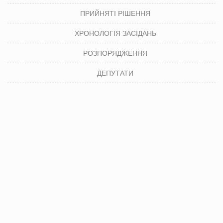
ПРИЙНЯТІ РІШЕННЯ
ХРОНОЛОГІЯ ЗАСІДАНЬ
РОЗПОРЯДЖЕННЯ
ДЕПУТАТИ