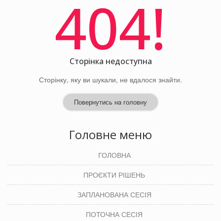
404!
Сторінка недоступна
Сторінку, яку ви шукали, не вдалося знайти.
Повернутись на головну
Головне меню
ГОЛОВНА
ПРОЄКТИ РІШЕНЬ
ЗАПЛАНОВАНА СЕСІЯ
ПОТОЧНА СЕСІЯ