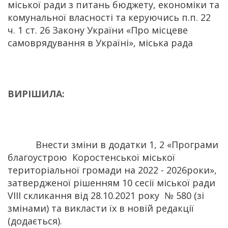
міської ради з питань бюджету, економіки та
комунальної власності та керуючись п.п. 22
ч. 1 ст. 26 Закону України «Про місцеве
самоврядування в Україні», міська рада
ВИРІШИЛА:
Внести зміни в додатки 1, 2 «Програми
благоустрою Коростенської міської
територіальної громади на 2022 - 2026роки»,
затвердженої рішенням 10 сесії міської ради
VIІІ скликання від 28.10.2021 року № 580 (зі
змінами) та викласти їх в новій редакції
(додається).