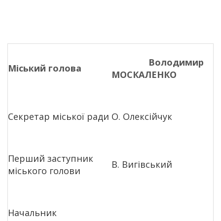
Володимир
Міський голова
МОСКАЛЕНКО
Секретар міської ради
О. Олексійчук
Перший заступник
В. Вигівський
міського голови
Начальник