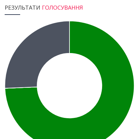
РЕЗУЛЬТАТИ
ГОЛОСУВАННЯ