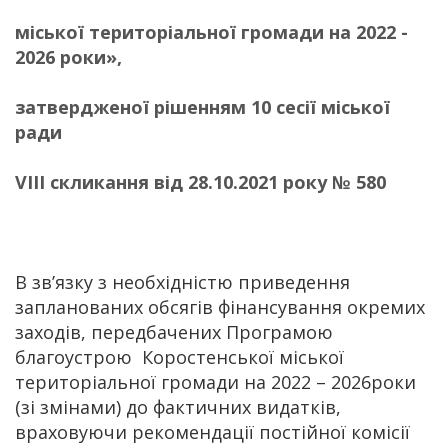
міської територіальної громади на 2022 -
2026 роки»,
затвердженої рішенням 10 сесії міської
ради
VIІІ скликання від 28.10.2021 року № 580
В зв’язку з необхідністю приведення
запланованих обсягів фінансування окремих
заходів, передбачених Програмою
благоустрою Коростенської міської
територіальної громади на 2022 – 2026роки
(зі змінами) до фактичних видатків,
враховуючи рекомендації постійної комісії