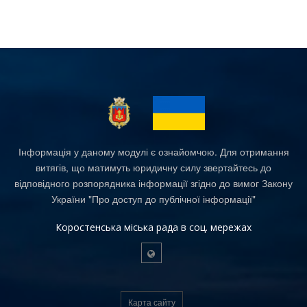
Інформація у даному модулі є ознайомчою. Для отримання
витягів, що матимуть юридичну силу звертайтесь до
відповідного розпорядника інформації згідно до вимог Закону
України "Про доступ до публічної інформації"
Коростенська міська рада в соц. мережах
Карта сайту