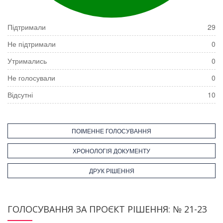
Підтримали
29
Не підтримали
0
Утримались
0
Не голосували
0
Відсутні
10
ПОІМЕННЕ ГОЛОСУВАННЯ
ХРОНОЛОГІЯ ДОКУМЕНТУ
ДРУК РІШЕННЯ
ГОЛОСУВАННЯ ЗА ПРОЄКТ РІШЕННЯ: № 21-23