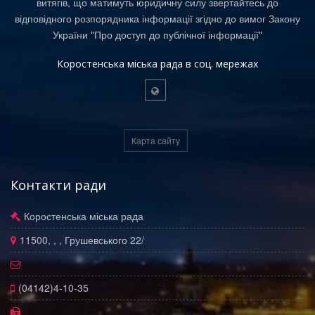
витягів, що матимуть юридичну силу звертайтесь до
відповідного розпорядника інформації згідно до вимог Закону
України "Про доступ до публічної інформації"
Коростенська міська рада в соц. мережах
Карта сайту
Контакти ради
Коростенська міська рада
11500, , , Грушевського 22/
(04142)4-10-35