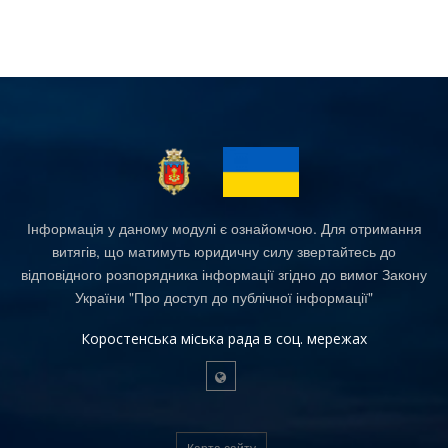
Інформація у даному модулі є ознайомчою. Для отримання
витягів, що матимуть юридичну силу звертайтесь до
відповідного розпорядника інформації згідно до вимог Закону
України "Про доступ до публічної інформації"
Коростенська міська рада в соц. мережах
Карта сайту