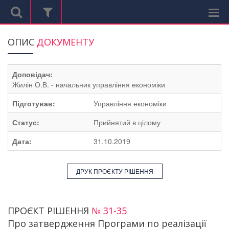
ОПИС
ДОКУМЕНТУ
Доповідач:
Жилін О.В. - начальник управління економіки
Підготував:
Управління економіки
Статус:
Прийнятий в цілому
Дата:
31.10.2019
ДРУК ПРОЄКТУ РІШЕННЯ
ПРОЄКТ РІШЕННЯ
№ 31-35
Про затвердження Програми по реалізації