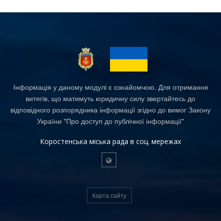
Інформація у даному модулі є ознайомчою. Для отримання
витягів, що матимуть юридичну силу звертайтесь до
відповідного розпорядника інформації згідно до вимог Закону
України "Про доступ до публічної інформації"
Коростенська міська рада в соц. мережах
Карта сайту