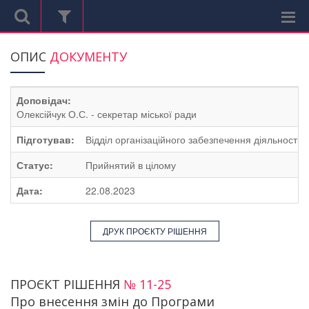
ОПИС
ДОКУМЕНТУ
Доповідач:
Олексійчук О.С. - секретар міської ради
Підготував:
Відділ організаційного забезпечення діяльності м
Статус:
Прийнятий в цілому
Дата:
22.08.2023
ДРУК ПРОЄКТУ РІШЕННЯ
ПРОЄКТ РІШЕННЯ
№ 11-25
Про внесення змін до Програми