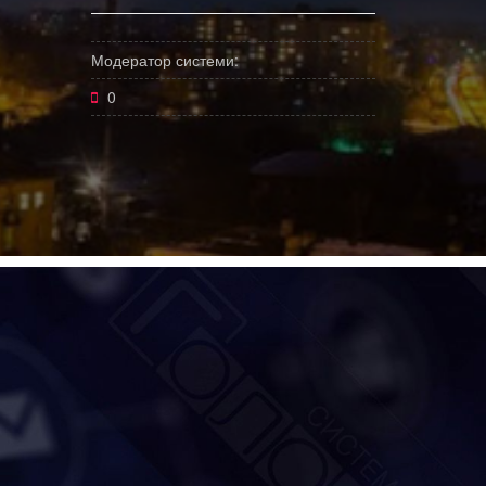
Модератор системи:
0