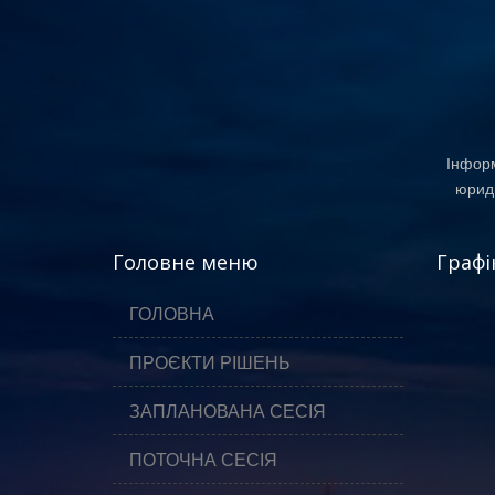
Інформ
юриди
Головне меню
Графі
ГОЛОВНА
ПРОЄКТИ РІШЕНЬ
ЗАПЛАНОВАНА СЕСІЯ
ПОТОЧНА СЕСІЯ