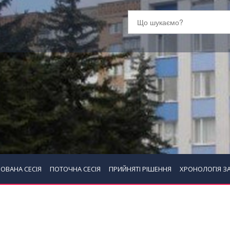
ОВАНА СЕСІЯ
ПОТОЧНА СЕСІЯ
ПРИЙНЯТІ РІШЕННЯ
ХРОНОЛОГІЯ З