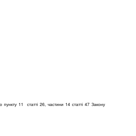
до пункту 11 статті 26, частини 14 статті 47 Закону