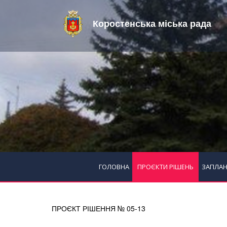
Коростенська міська рада
ГОЛОВНА
ПРОЄКТИ РІШЕНЬ
ЗАПЛАН
ПРОЄКТ РІШЕННЯ № 05-13