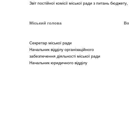
Звіт постійної комісії міської ради з питань бюджету
Міський голова Володими
Секретар міської ради
Начальник відділу організаційного
забезпечення діяльності міської 
Начальник юридичного відділу 