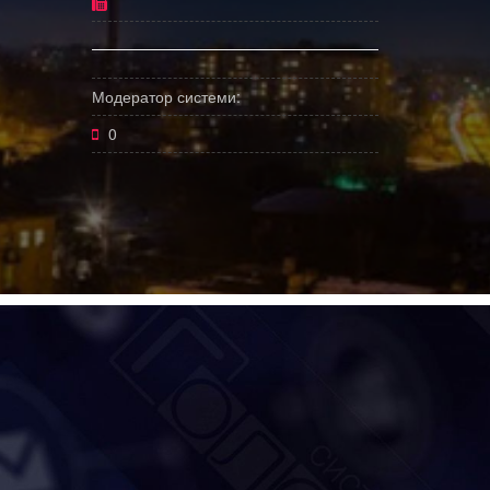
Модератор системи:
0