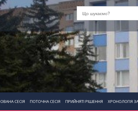
ОВАНА СЕСІЯ
ПОТОЧНА СЕСІЯ
ПРИЙНЯТІ РІШЕННЯ
ХРОНОЛОГІЯ З