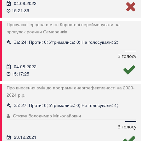
04.08.2022
15:21:39
Провулок Герцена в місті Коростені перейменувати на
провулок родини Семеренків
За: 24; Проти: 0; Утримались: 0; Не голосували: 2;
З голосу
04.08.2022
15:17:25
Про внесення змін до програми енергоефективності на 2020-
2024 р.р.
За: 27; Проти: 0; Утримались: 0; Не голосували: 4;
Стужук Володимир Миколайович
З голосу
23.12.2021