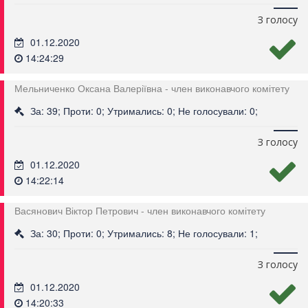
З голосу
01.12.2020
14:24:29
Мельниченко Оксана Валеріївна - член виконавчого комітету
За: 39; Проти: 0; Утримались: 0; Не голосували: 0;
З голосу
01.12.2020
14:22:14
Васянович Віктор Петрович - член виконавчого комітету
За: 30; Проти: 0; Утримались: 8; Не голосували: 1;
З голосу
01.12.2020
14:20:33