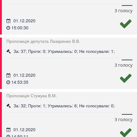
З голосу
01.12.2020
15:00:30
Пропозиція депутата Лазаренко В.В.
За: 37; Проти: 0; Утримались: 0; Не голосували: 1;
З голосу
01.12.2020
14:53:35
Пропозиція Стужука В.М.
За: 32; Проти: 1; Утримались: 6; Не голосували: 0;
З голосу
01.12.2020
14:50:11