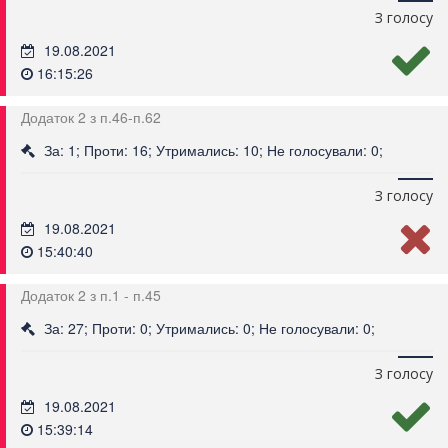
З голосу
19.08.2021
16:15:26
Додаток 2 з п.46-п.62
За: 1; Проти: 16; Утримались: 10; Не голосували: 0;
З голосу
19.08.2021
15:40:40
Додаток 2 з п.1 - п.45
За: 27; Проти: 0; Утримались: 0; Не голосували: 0;
З голосу
19.08.2021
15:39:14