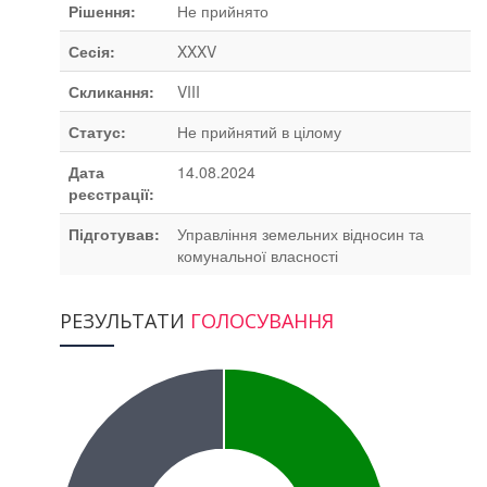
Рішення:
Не прийнято
Сесія:
XXXV
Скликання:
VIII
Статус:
Не прийнятий в цілому
Дата
14.08.2024
реєстрації:
Підготував:
Управління земельних відносин та
комунальної власності
РЕЗУЛЬТАТИ
ГОЛОСУВАННЯ