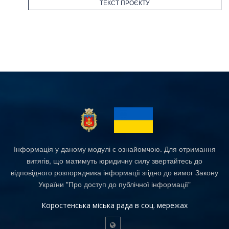
ТЕКСТ ПРОЄКТУ
Інформація у даному модулі є ознайомчою. Для отримання
витягів, що матимуть юридичну силу звертайтесь до
відповідного розпорядника інформації згідно до вимог Закону
України "Про доступ до публічної інформації"
Коростенська міська рада в соц. мережах