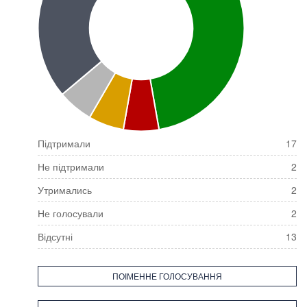
Підтримали
17
Не підтримали
2
Утримались
2
Не голосували
2
Відсутні
13
ПОІМЕННЕ ГОЛОСУВАННЯ