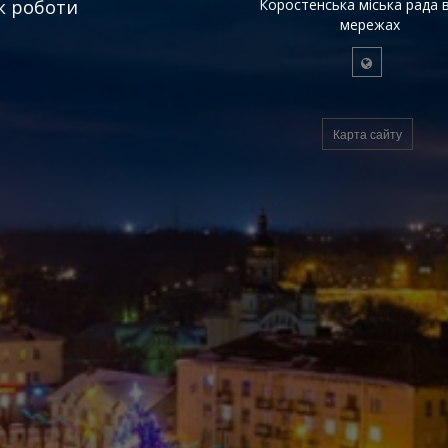
к роботи
Коростенська міська рада в
мережах
Карта сайту