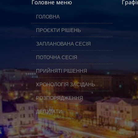
Головне меню
Графі
ГОЛОВНА
ПРОЄКТИ РІШЕНЬ
ЗАПЛАНОВАНА СЕСІЯ
ПОТОЧНА СЕСІЯ
ПРИЙНЯТІ РІШЕННЯ
ХРОНОЛОГІЯ ЗАСІДАНЬ
РОЗПОРЯДЖЕННЯ
ДЕПУТАТИ