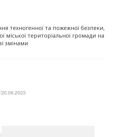
ня техногенної та пожежної безпеки,
ої міської територіальної громади на
зі змінами
20.06.2023