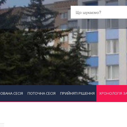
ОВАНА СЕСІЯ
ПОТОЧНА СЕСІЯ
ПРИЙНЯТІ РІШЕННЯ
ХРОНОЛОГІЯ З