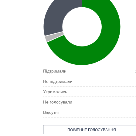
Підтримали
Не підтримали
Утримались
Не голосували
Відсутні
ПОІМЕННЕ ГОЛОСУВАННЯ