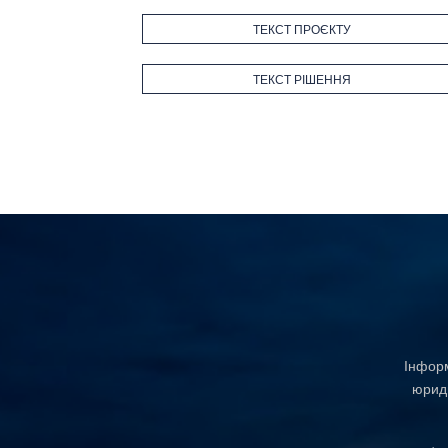
ТЕКСТ ПРОЄКТУ
ТЕКСТ РІШЕННЯ
Інформ
юриди