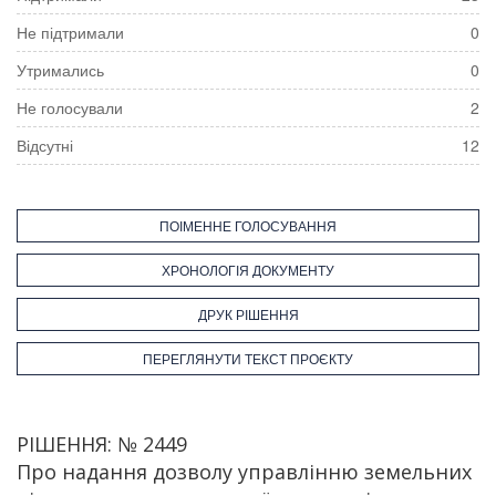
Не підтримали
0
Утримались
0
Не голосували
2
Відсутні
12
ПОІМЕННЕ ГОЛОСУВАННЯ
ХРОНОЛОГІЯ ДОКУМЕНТУ
ДРУК РІШЕННЯ
ПЕРЕГЛЯНУТИ ТЕКСТ ПРОЄКТУ
РІШЕННЯ: № 2449
Про надання дозволу управлінню земельних