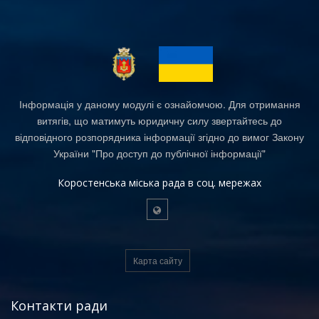
Інформація у даному модулі є ознайомчою. Для отримання
витягів, що матимуть юридичну силу звертайтесь до
відповідного розпорядника інформації згідно до вимог Закону
України "Про доступ до публічної інформації"
Коростенська міська рада в соц. мережах
Карта сайту
Контакти ради