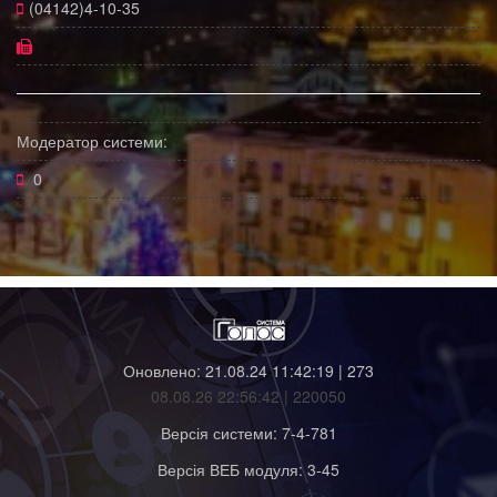
(04142)4-10-35
Модератор системи:
0
Оновлено: 21.08.24 11:42:19 | 273
08.08.26 22:56:42 | 220050
Версія системи: 7-4-781
Версія ВЕБ модуля: 3-45