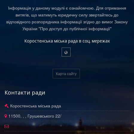
Інформація у даному модулі є ознайомчою. Для отримання
витягів, що матимуть юридичну силу звертайтесь до
відповідного розпорядника інформації згідно до вимог Закону
України "Про доступ до публічної інформації"
Коростенська міська рада в соц. мережах
Карта сайту
Контакти ради
Коростенська міська рада
11500, , , Грушевського 22/